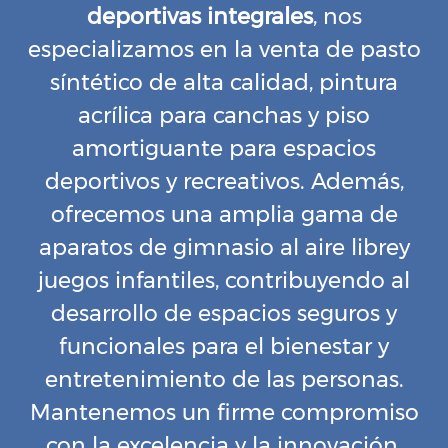
deportivas integrales
, nos
especializamos en la venta de pasto
síntético de alta calidad, pintura
acrílica para canchas y piso
amortiguante para espacios
deportivos y recreativos. Además,
ofrecemos una amplia gama de
aparatos de gimnasio al aire librey
juegos infantiles, contribuyendo al
desarrollo de espacios seguros y
funcionales para el bienestar y
entretenimiento de las personas.
Mantenemos un firme compromiso
con la excelencia y la innovación,