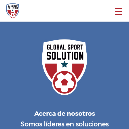
☰
Acerca de nosotros
Somos líderes en soluciones