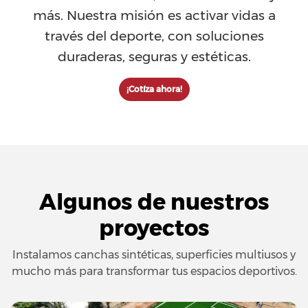
más. Nuestra misión es activar vidas a
través del deporte, con soluciones
duraderas, seguras y estéticas.
¡Cotíza ahora!
Algunos de nuestros
proyectos
Instalamos canchas sintéticas, superficies multiusos y
mucho más para transformar tus espacios deportivos.