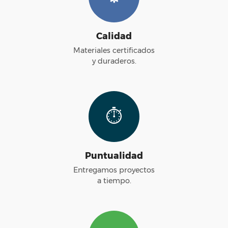
Calidad
Materiales certificados
y duraderos.
⏱️
Puntualidad
Entregamos proyectos
a tiempo.