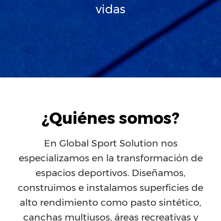
vidas
¿Quiénes somos?
En Global Sport Solution nos
especializamos en la transformación de
espacios deportivos. Diseñamos,
construimos e instalamos superficies de
alto rendimiento como pasto sintético,
canchas multiusos, áreas recreativas y