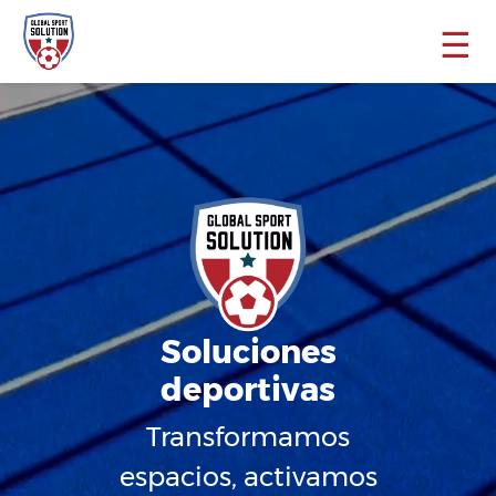
☰
Soluciones
deportivas
Transformamos
espacios, activamos